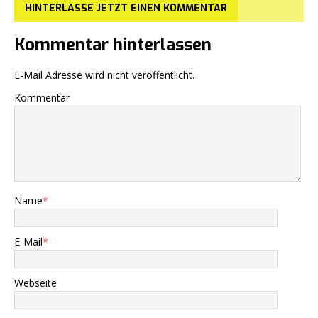
HINTERLASSE JETZT EINEN KOMMENTAR
Kommentar hinterlassen
E-Mail Adresse wird nicht veröffentlicht.
Kommentar
Name
*
E-Mail
*
Webseite