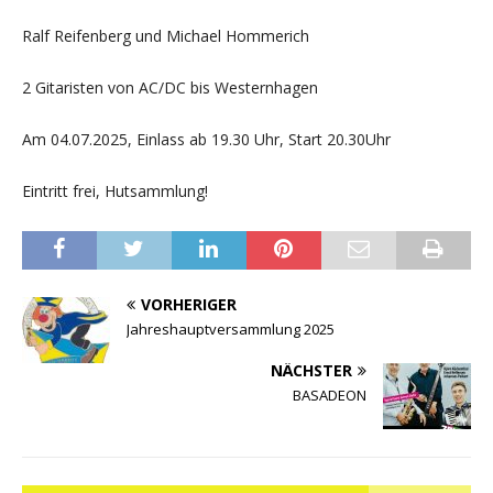
Ralf Reifenberg und Michael Hommerich
2 Gitaristen von AC/DC bis Westernhagen
Am 04.07.2025, Einlass ab 19.30 Uhr, Start 20.30Uhr
Eintritt frei, Hutsammlung!
VORHERIGER
Jahreshauptversammlung 2025
NÄCHSTER
BASADEON