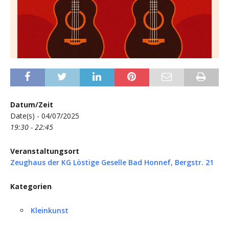
Datum/Zeit
Date(s) - 04/07/2025
19:30 - 22:45
Veranstaltungsort
Zeughaus der KG Löstige Geselle Bad Honnef, Bergstr. 21
Kategorien
Kleinkunst