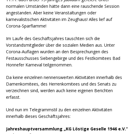
normalen Umständen hätte dann eine rauschende Session
angestanden. Aber keine Veranstaltungen oder
karnevalistischen Aktivitäten im Zeughaus! Alles lief auf
Corona-Sparflamme!
Im Laufe des Geschäftsjahres tauschten sich die
Vorstandsmitglieder über die sozialen Medien aus. Unter
Corona-Auflagen wurden an den Besprechungen des
Festausschusses Siebengebirge und des Festkomitees Bad
Honnefer Karneval teilgenommen.
Da keine einzelnen nennenswerten Aktivitäten innerhalb des
Damenkomitees, des Herrenkomitees und des Senats zu
verzeichnen sind, werden auch keine eigenen Berichten
erfasst.
Und nun im Telegrammstil zu den einzelnen Aktivitäten
innerhalb dieses Geschäftsjahres:
Jahreshauptversammlung „KG Löstige Geselle 1946 e.V.“