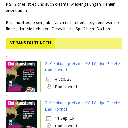
P.S.: Sicher ist es uns auch diesmal wieder gelungen, Fehler
einzubauen.
Bitte nicht böse sein, aber auch nicht überlesen, denn wer sie
findet, darf sie behalten. Deshalb: viel Spaß beim Suchen…
VERANSTALTUNGEN
2. Kleinkunstpreis der KG Löstige Geselle
Bad Honnef
4 Sep. 26
Bad Honnef
2. Kleinkunstpreis der KG Löstige Geselle
Bad Honnef
11 Sep. 26
Bad Honnef