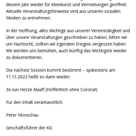
diesem Jahr wieder für Kleinkunst und Vermietungen geöffnet.
Aktuelle Veranstaltungshinweise sind aus unseren sozialen
Medien zu entnehmen.
In der Hoffnung, alles Wichtige aus unserer Vereinstätigkeit und
über unsere Veranstaltungen geschrieben zu haben, bitten wir
um Nachsicht, sollten wir irgendein Ereignis vergessen haben.
Wir werden uns bemühen, auch künftig das Wichtigste wieder
zu dokumentieren.
Die nächste Session kommt bestimmt – spätestens am
11.11.2022 heißt es dann wieder:
3x vun Hezze Alaaf! (Hoffentlich ohne Corona!)
Für den Inhalt verantwortlich:
Peter Monschau
Geschäftsführer der KG