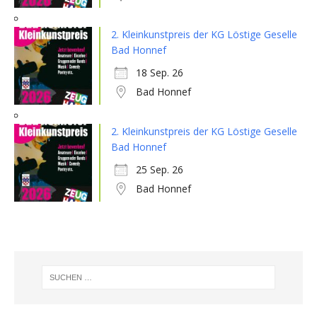
2. Kleinkunstpreis der KG Löstige Geselle
Bad Honnef
18 Sep. 26
Bad Honnef
2. Kleinkunstpreis der KG Löstige Geselle
Bad Honnef
25 Sep. 26
Bad Honnef