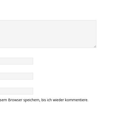
sem Browser speichern, bis ich wieder kommentiere.