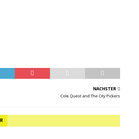
NÄCHSTER
Cole Quest and The City Pickers
AR