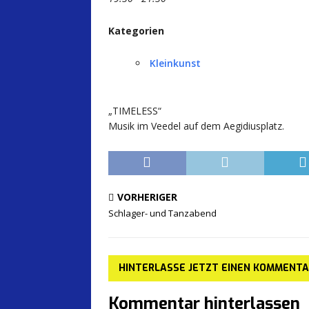
Kategorien
Kleinkunst
„TIMELESS“
Musik im Veedel auf dem Aegidiusplatz.
VORHERIGER
Schlager- und Tanzabend
HINTERLASSE JETZT EINEN KOMMENT
Kommentar hinterlassen