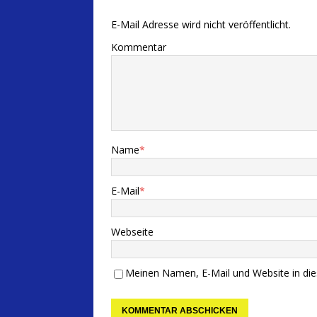
E-Mail Adresse wird nicht veröffentlicht.
Kommentar
Name
*
E-Mail
*
Webseite
Meinen Namen, E-Mail und Website in die