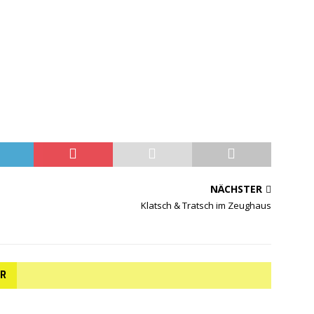
NÄCHSTER
Klatsch & Tratsch im Zeughaus
AR