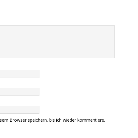
sem Browser speichern, bis ich wieder kommentiere.