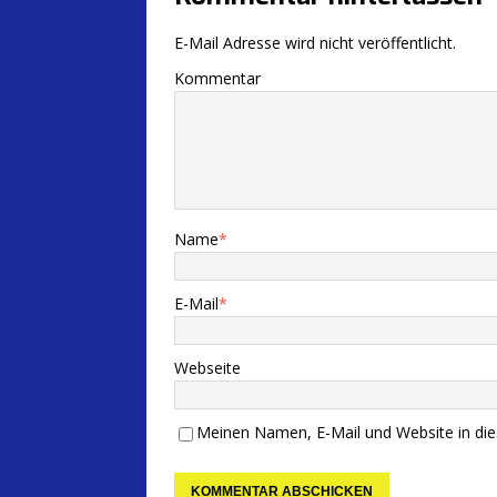
E-Mail Adresse wird nicht veröffentlicht.
Kommentar
Name
*
E-Mail
*
Webseite
Meinen Namen, E-Mail und Website in die