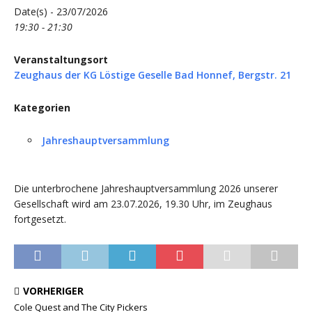
Date(s) - 23/07/2026
19:30 - 21:30
Veranstaltungsort
Zeughaus der KG Löstige Geselle Bad Honnef, Bergstr. 21
Kategorien
Jahreshauptversammlung
Die unterbrochene Jahreshauptversammlung 2026 unserer
Gesellschaft wird am 23.07.2026, 19.30 Uhr, im Zeughaus
fortgesetzt.
VORHERIGER
Cole Quest and The City Pickers