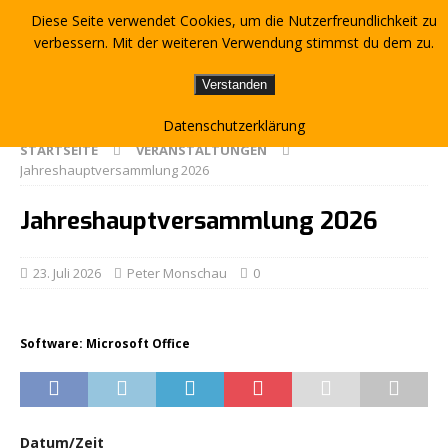
Diese Seite verwendet Cookies, um die Nutzerfreundlichkeit zu
verbessern. Mit der weiteren Verwendung stimmst du dem zu.
Verstanden
Datenschutzerklärung
STARTSEITE
VERANSTALTUNGEN
Jahreshauptversammlung 2026
Jahreshauptversammlung 2026
23. Juli 2026
Peter Monschau
0
Software: Microsoft Office
Datum/Zeit