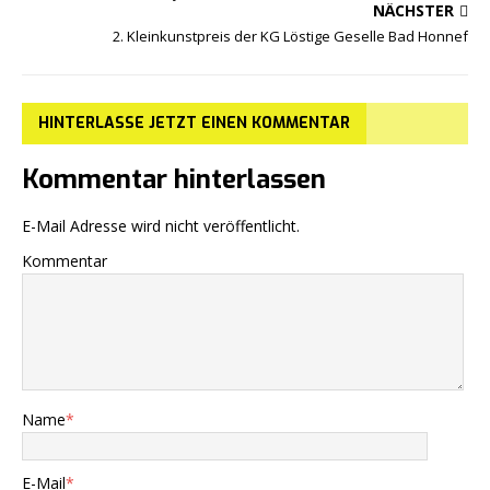
NÄCHSTER
2. Kleinkunstpreis der KG Löstige Geselle Bad Honnef
HINTERLASSE JETZT EINEN KOMMENTAR
Kommentar hinterlassen
E-Mail Adresse wird nicht veröffentlicht.
Kommentar
Name
*
E-Mail
*