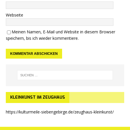
Webseite
Meinen Namen, E-Mail und Website in diesem Browser
speichern, bis ich wieder kommentiere.
KLEINKUNST IM ZEUGHAUS
https://kulturmeile-siebengebirge.de/zeughaus-kleinkunst/