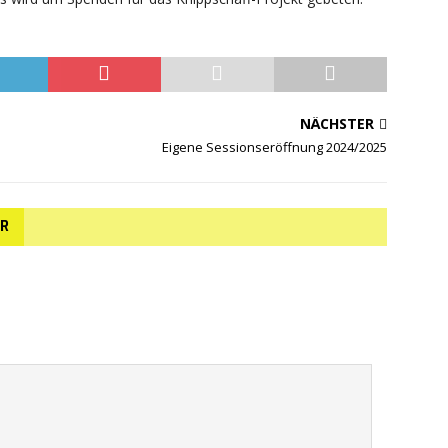
NÄCHSTER
Eigene Sessionseröffnung 2024/2025
AR