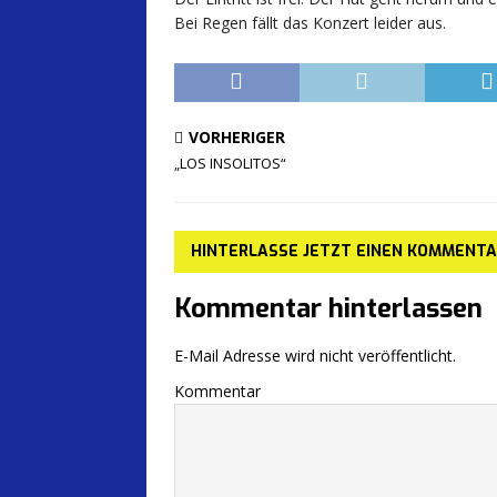
Bei Regen fällt das Konzert leider aus.
VORHERIGER
„LOS INSOLITOS“
HINTERLASSE JETZT EINEN KOMMENT
Kommentar hinterlassen
E-Mail Adresse wird nicht veröffentlicht.
Kommentar