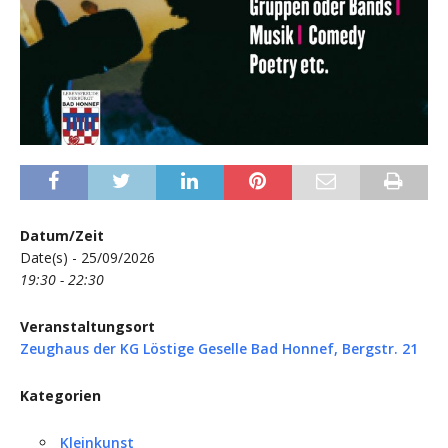
Datum/Zeit
Date(s) - 25/09/2026
19:30 - 22:30
Veranstaltungsort
Zeughaus der KG Löstige Geselle Bad Honnef, Bergstr. 21
Kategorien
Kleinkunst