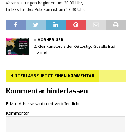
Veranstaltungen beginnen um 20:00 Uhr,
Einlass für das Publikum ist um 19:30 Uhr.
VORHERIGER
2. Kleinkunstpreis der KG Löstige Geselle Bad
Honnef
HINTERLASSE JETZT EINEN KOMMENTAR
Kommentar hinterlassen
E-Mail Adresse wird nicht veröffentlicht.
Kommentar