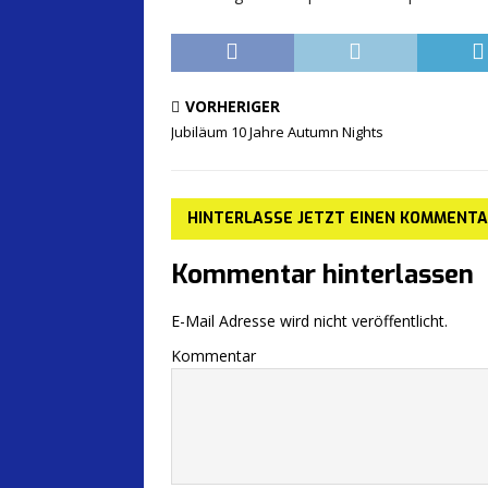
VORHERIGER
Jubiläum 10 Jahre Autumn Nights
HINTERLASSE JETZT EINEN KOMMENT
Kommentar hinterlassen
E-Mail Adresse wird nicht veröffentlicht.
Kommentar