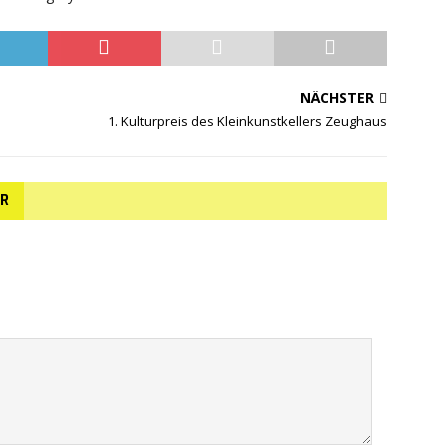
NÄCHSTER
1. Kulturpreis des Kleinkunstkellers Zeughaus
AR