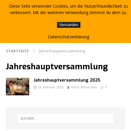
Diese Seite verwendet Cookies, um die Nutzerfreundlichkeit zu
verbessern. Mit der weiteren Verwendung stimmst du dem zu.
Verstanden
Datenschutzerklärung
STARTSEITE
Jahreshauptversammlung
Jahreshauptversammlung
Jahreshauptversammlung 2025
26. Februar 2023
Peter Monschau
0